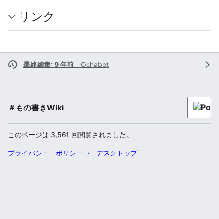
リンク
最終編集: 9 年前
、
Ochabot
＃もの書きWiki
このページは 3,561 回閲覧されました。
プライバシー・ポリシー
デスクトップ